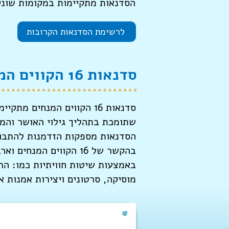
הסדנאות מתקיימות במקומות שוני
לרשימת הסדנאות הקרובות
סדנאות 16 הקווים המנחים
סדנאות 16 הקווים המנחים
שתומכת בתהליך גילוי האושר והמש
הסדנאות מספקות הזדמנות להתבונ
בהקשר של 16 הקווים ה
באמצעות שיטות חוויתיות כמו: הר
מוסיקה, סרטונים ויצירות אמנות א