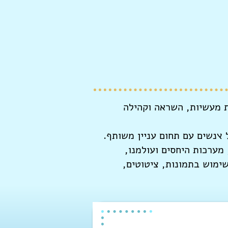
יות מעשיות, השראה וקהילה
׭נשים עם תחום עניין משותף.
ו, מערכות היחסים ועולמנו,
שימוש בתמונות, ציטוטים,