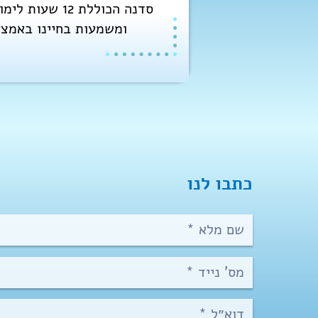
ומשמעות בחיינו באמצעות חקירת השיטות
כתבו לנו