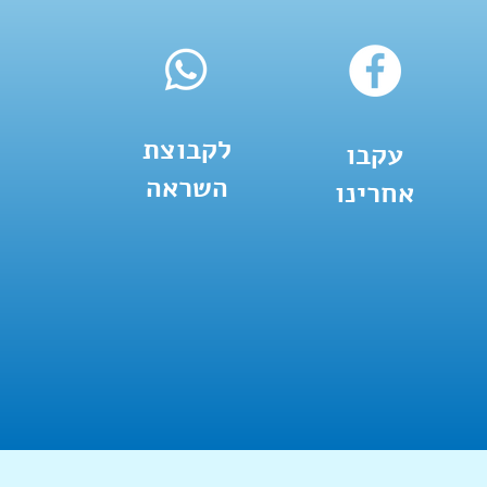
לקבוצת
עקבו
השראה
אחרינו