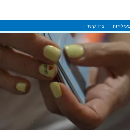
עילויות
צרו קשר