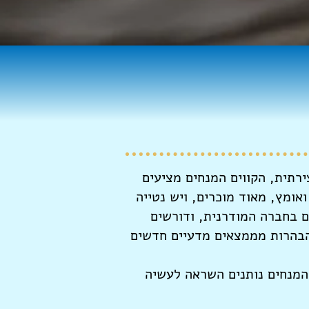
ירתית, הקווים המנחים מציעים
אומץ, מאוד מוכרים, ויש נטייה
ם בחברה המודרנית, ודורשים
 הבהרות מממצאים מדעיים חדשים
 הקווים המנחים נותנים השראה לעשיה