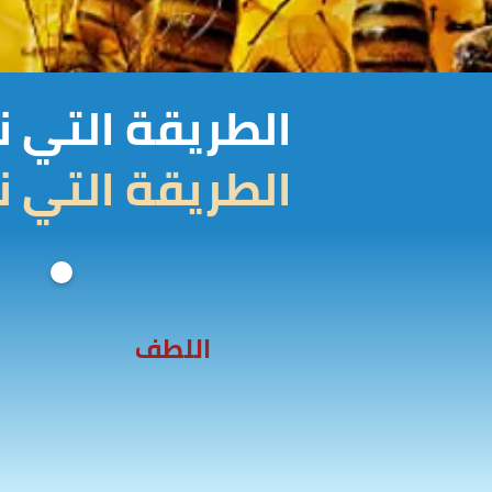
الطريقة التي 
الطريقة التي 
اللطف