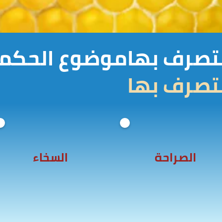
نتصرف بهاموضوع الحكمة 
نتصرف بها
الصراحة
السخاء