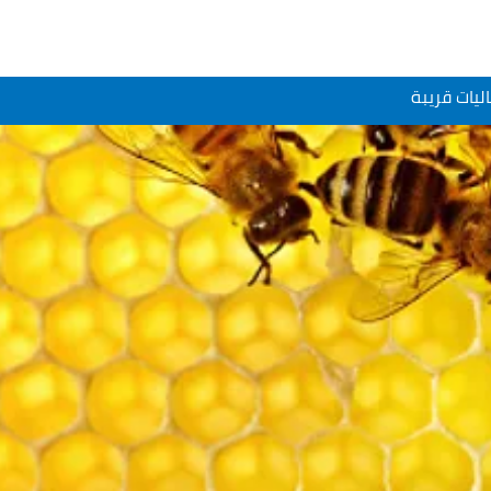
ليات قريبة