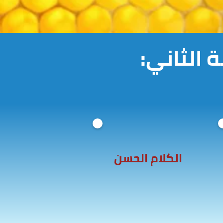
الثاني:
الكلام الحسن