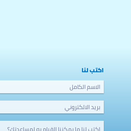
اكتب لنا