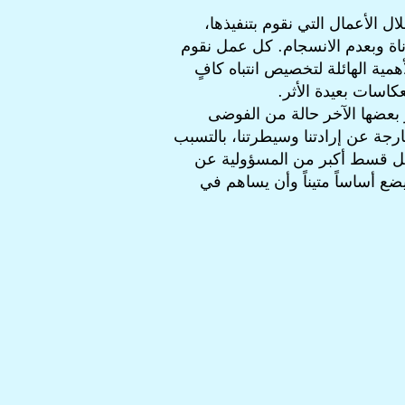
 الأعمال التي نقوم بتنفيذها،
اناة وبعدم الانسجام. كل عمل نقوم
ية الهائلة لتخصيص انتباه كافٍ
كاسات بعيدة الأثر.
ر بعضها الآخر حالة من الفوضى
ارجة عن إرادتنا وسيطرتنا، بالتسبب
 تحمل قسط أكبر من المسؤولية عن
ضع أساساً متيناً وأن يساهم في