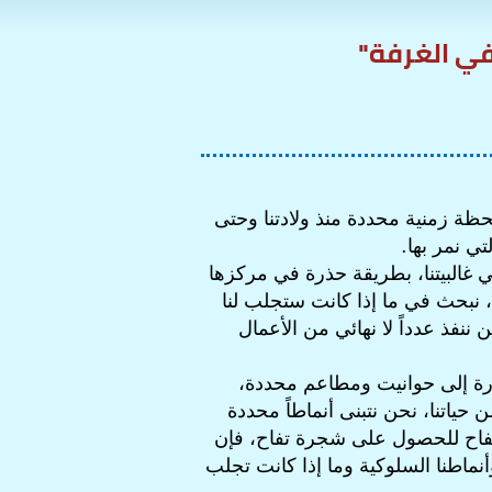
 في الغرفة"
حظة زمنية محددة منذ ولادتنا وحتى
تي نمر بها.
 غالبيتنا، بطريقة حذرة في مركزها
 نبحث في ما إذا كانت ستجلب لنا
 ننفذ عدداً لا نهائي من الأعمال
ررة إلى حوانيت ومطاعم محددة،
 حياتنا، نحن نتبنى أنماطاً محددة
التفاح للحصول على شجرة تفاح، فإن
وأنماطنا السلوكية وما إذا كانت تجلب