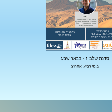
סדנת שלב 1 - בבאר שבע
בימי רביעי אחה"צ