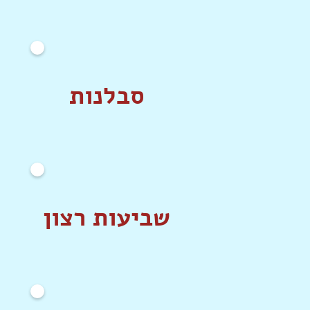
סבלנות
שביעות רצון