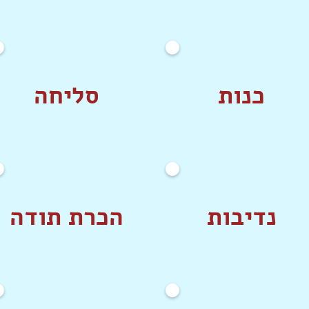
כנות
סליחה
נדיבות
הכרת תודה