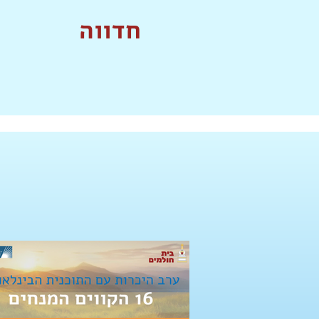
חדווה