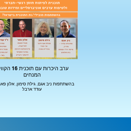
ערב היכרות עם תוכנית 6
המנחים
בהשתתפות ניב אגם, גילת סימון, אלון פאר
עודד ארבל