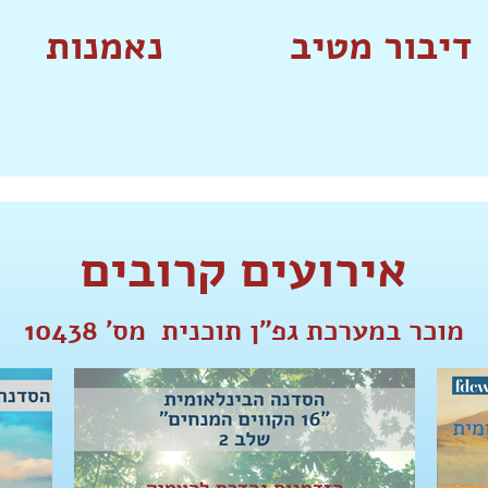
דיבור מטיב
נאמנות
אירועים קרובים
מוכר במערכת גפ"ן תוכנית מס' 10438