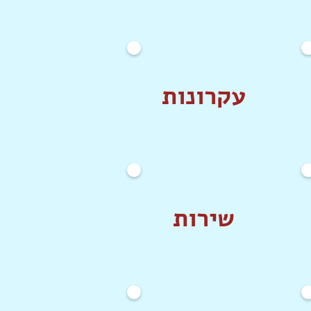
עקרונות
שירות