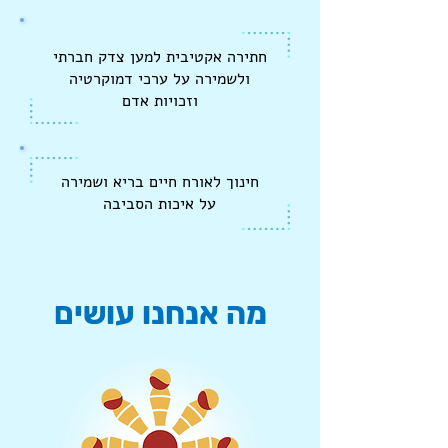
חתירה אקטיבית למען צדק חברתי
ולשמירה על ערכי דמוקרטיה
וזכויות אדם
חינוך לאורח חיים בריא ושמירה
על איכות הסביבה
מה אנחנו עושים