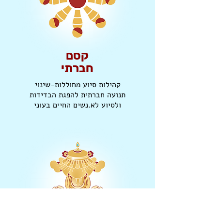
קסם
חברתי
קהילות סיוע מחוללות-שינוי
תנועה חברתית להפגת הבדידות
ולסיוע לא.נשים החיים בעוני