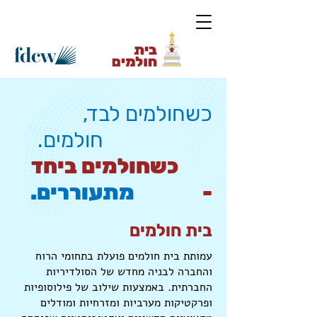
כשחולמים לבד,
חולמים.
כשחולמים
ביחד
-
מתעוררים.
בית חולמים
עמותת בית חולמים פועלת בתחומי הרוח
והחברה לבניה מחדש של הסולדיריות
החברתית. באמצעות שילוב של פילוסופיות
ופרקטיקות מערביות ומזרחיות ומודלים