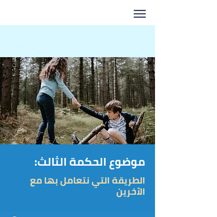
موضوع الحكمة الثالث:
الطريقة التي نتعامل بها مع
الآخرين