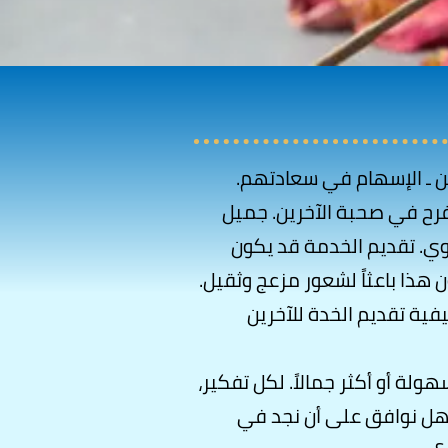
ن ـ الإسهام في سعادتهم.
فرح في صحبة الآخرين. جميل
وي. تقديم الخدمة قد يكون
ون هذا باعثاً لشعور مزعج وثقيل.
ية تقديم الخدة للآخرين
ة أو أكثر جمالاً. لكل تفكير،
. هل نوافق على أن نجد في