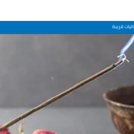
ليات قريبة