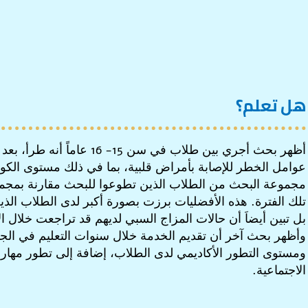
هل تعلم؟
أظهر بحث أجري بين طلاب في سن 5
عوامل الخطر للإصابة بأمراض قلبية، بما في ذلك مستوى الكو
مجموعة البحث من الطلاب الذين تطوعوا للبحث مقارنة بمجمو
تلك الفترة. هذه الأفضليات برزت بصورة أكبر لدى الطلاب الذين
بل تبين أيضاَ أن حالات المزاج السبي لديهم قد تراجعت خلال ال
وأظهر بحث آخر أن تقديم الخدمة خلال سنوات التعليم في الجا
ومستوى التطور الأكاديمي لدى الطلاب، إضافة إلى تطور مهارا
الاجتماعية.