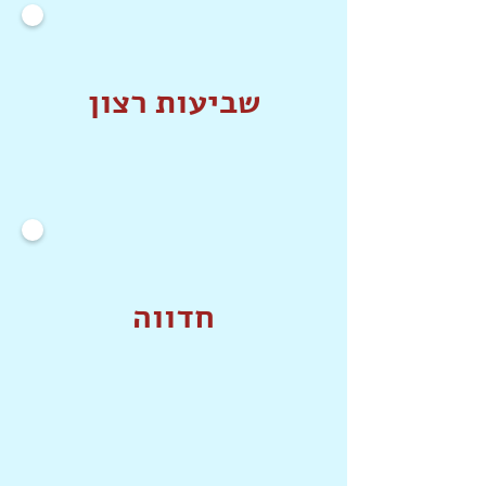
שביעות רצון
חדווה