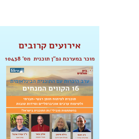
אירועים קרובים
מוכר במערכת גפ"ן תוכנית מס' 10438