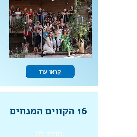
קראו עוד
16 הקווים המנחים
הדרך בה