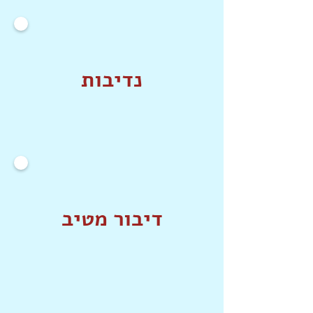
נדיבות
דיבור מטיב