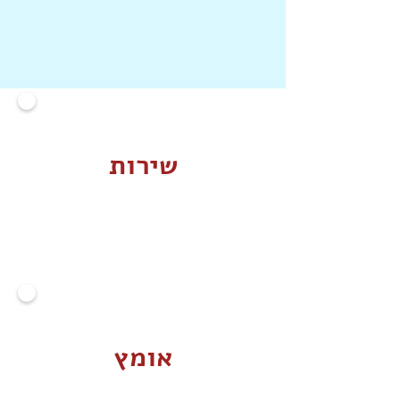
שירות
אומץ