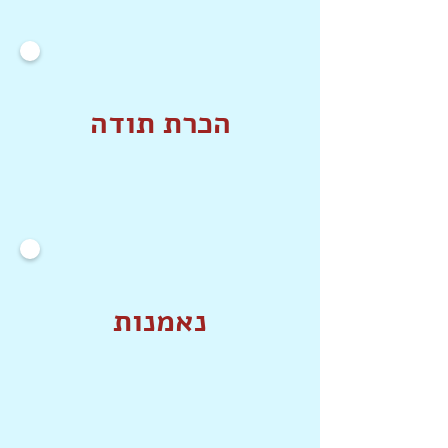
הכרת תודה
נאמנות